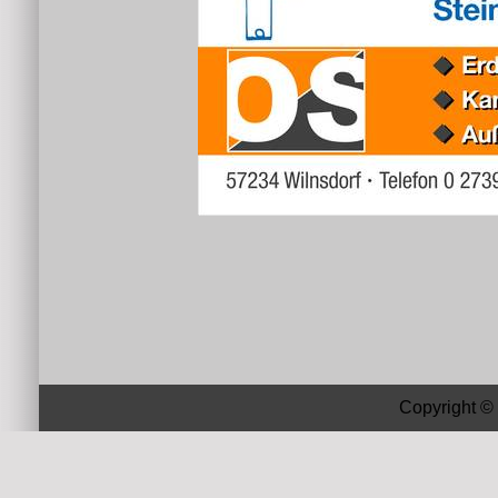
Copyright ©