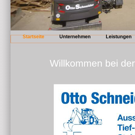
Startseite
Unternehmen
Leistungen
Willkommen bei der O